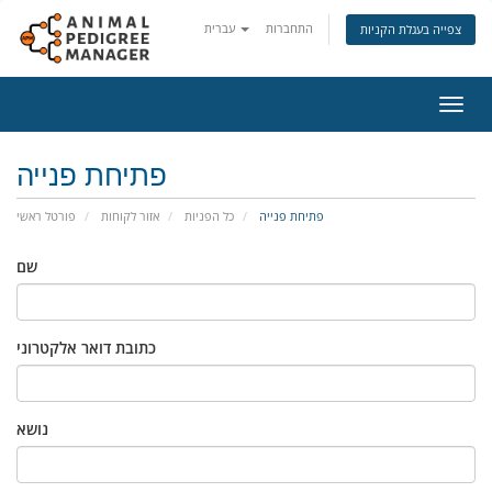
התחברות
עברית
צפייה בעגלת הקניות
פעלת
ניווט
פתיחת פנייה
פתיחת פנייה
כל הפניות
אזור לקוחות
פורטל ראשי
שם
כתובת דואר אלקטרוני
נושא