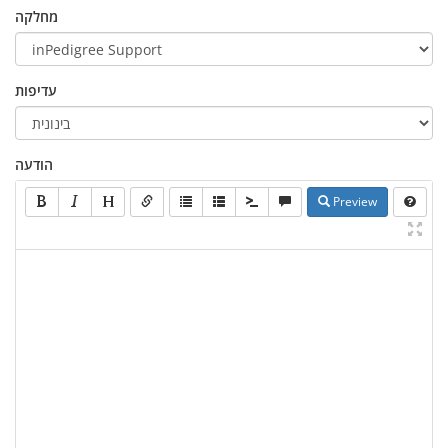
מחלקה
עדיפות
הודעה
Preview